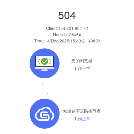
504
Client:
154.201.80.172
Node:b126a64
Time:
14/Dec/2025:15:40:21 +0800
您的浏览器
工作正常
知道创宇云防御节点
工作正常